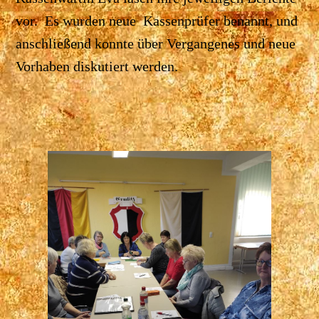
vor.
Es wurden neue Kassenprüfer benannt, und
anschließend konnte über Vergangenes und neue
Vorhaben diskutiert werden.