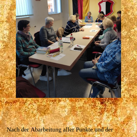
Nach der Abarbeitung aller Punkte und der