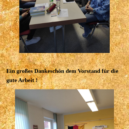
Ein großes Dankeschön dem Vorstand für die
gute Arbeit !