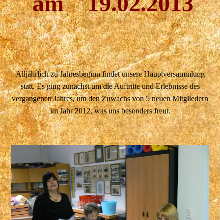
am 19.02.2013
Alljährlich zu Jahresbeginn findet unsere Hauptversammlung
statt. Es ging zunächst um die Auftritte und Erlebnisse des
vergangenen Jahres, um den Zuwachs von 5 neuen Mitgliedern
im Jahr 2012, was uns besonders freut.