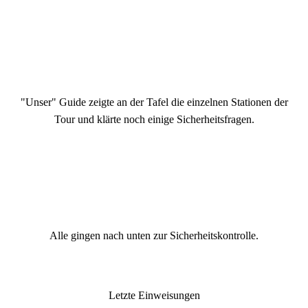
"Unser" Guide zeigte an der Tafel die einzelnen Stationen der
Tour und klärte noch einige Sicherheitsfragen.
Alle gingen nach unten zur Sicherheitskontrolle.
Letzte Einweisungen