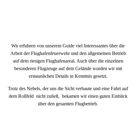
Flug 22 23
Wir erfuhren von unserem Guide viel Interessantes über die
Arbeit der Flughafenfeuerwehr und den allgemeinen Betrieb
auf dem riesigen Flughafenareal. Auch über die einzelnen
besonderen Flugzeuge auf dem Gelände wurden wir mit
erstaunlichen Details in Kenntnis gesetzt.
Trotz des Nebels, der uns die Sicht verbaute und eine Fahrt auf
dem Rollfeld nicht zuließ, bekamen wir einen guten Einblick
über den gesamten Flugbetrieb.