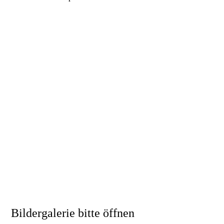
Bildergalerie bitte öffnen