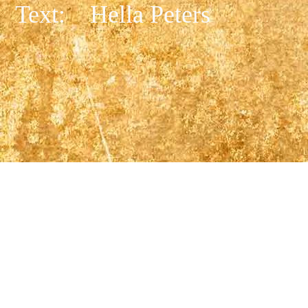
Text: Hella Peters
............ Lasst uns gemeinsam