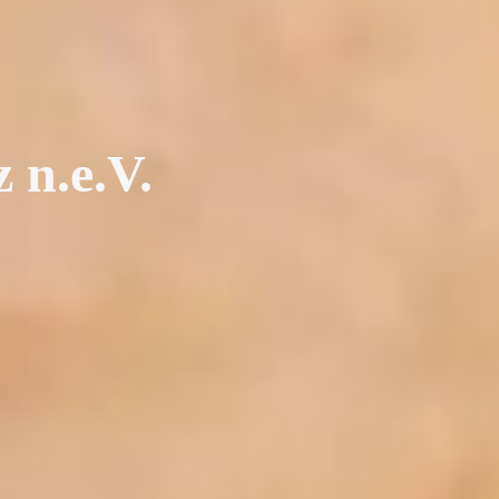
 n.e.V.