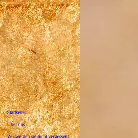
Startseite
Über uns
Wir werden sie nicht vergessen!