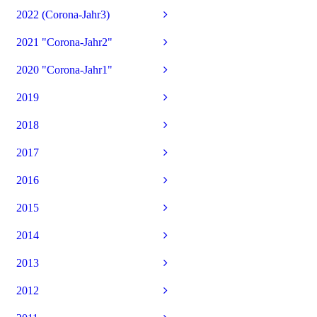
2022 (Corona-Jahr3)
2021 "Corona-Jahr2"
2020 "Corona-Jahr1"
2019
2018
2017
2016
2015
2014
2013
2012