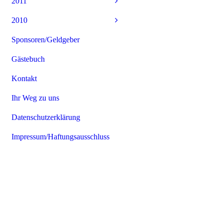
2011
2010
Sponsoren/Geldgeber
Gästebuch
Kontakt
Ihr Weg zu uns
Datenschutzerklärung
Impressum/Haftungsausschluss