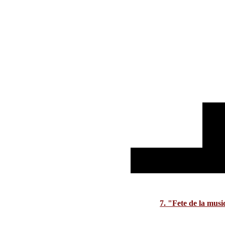
7. "Fete de la mus