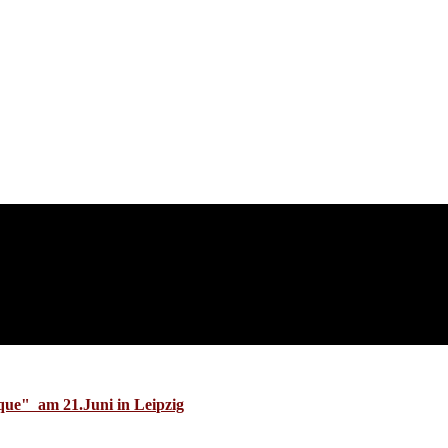
ique" am 21.Juni in Leipzig