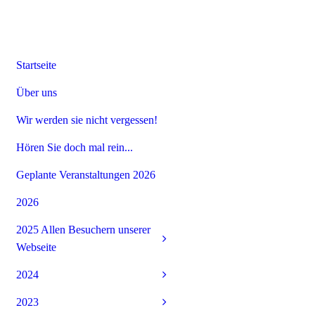
Startseite
Über uns
Wir werden sie nicht vergessen!
Hören Sie doch mal rein...
Geplante Veranstaltungen 2026
2026
2025 Allen Besuchern unserer
Webseite
2024
2023