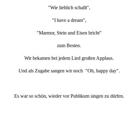
"Wie lieblich schallt",
"I have a dream",
"Marmor, Stein und Eisen bricht"
zum Besten.
Wir bekamen bei jedem Lied großen Applaus.
Und als Zugabe sangen wir noch "Oh, happy day".
Es war so schön, wieder vor Publikum singen zu dürfen.