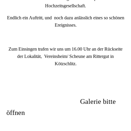
Hochzeitsgesellschaft.
Endlich ein Auftritt, und noch dazu anlässlich eines so schönen
Ereignisses.
Zum Einsingen trafen wir uns um 16.00 Uhr an der Rückseite
der Lokalität, Vereinsheim/ Scheune am Rittergut in
Kötzschlitz.
Galerie bitte
öffnen