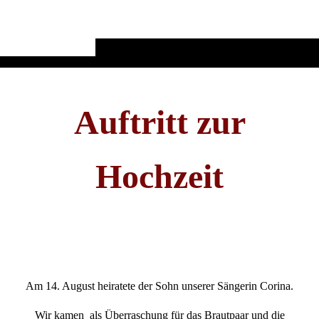
Auftritt zur
Hochzeit
Am 14. August heiratete der Sohn unserer Sängerin Corina.
Wir kamen als Überraschung für das Brautpaar und die