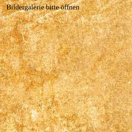
Bildergalerie bitte öffnen