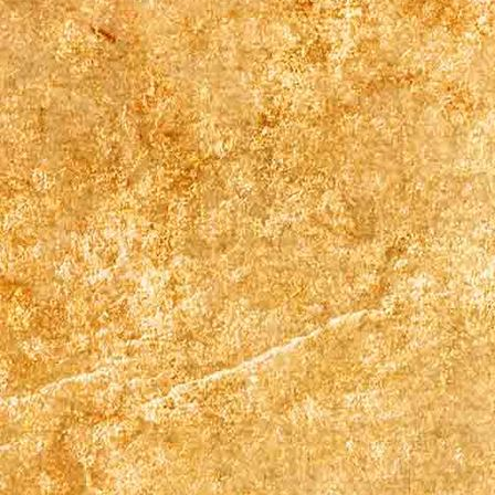
Krystall 18 3_1