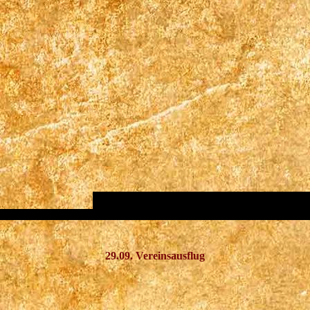
29.09. Vereinsausflug