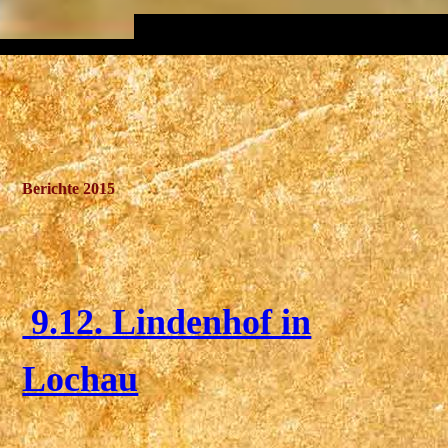
Berichte 2015
9.12. Lindenhof in
Lochau