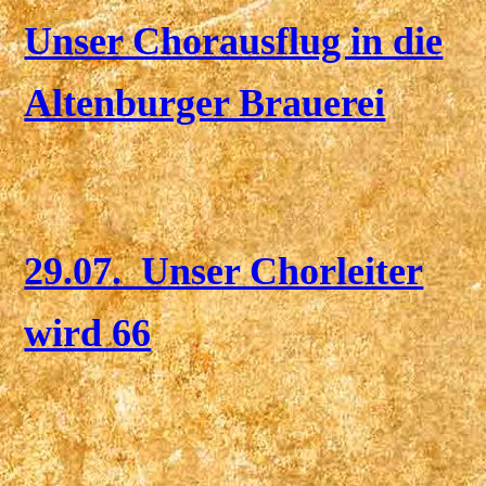
Unser Chorausflug in die
Altenburger Brauerei
29.07. Unser Chorleiter
wird 66