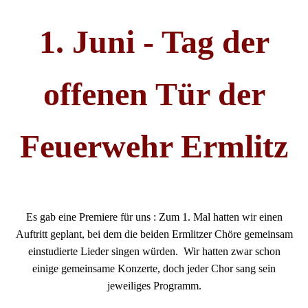
1. Juni - Tag der
offenen Tür der
Feuerwehr Ermlitz
Es gab eine Premiere für uns : Zum 1. Mal hatten wir einen
Auftritt geplant, bei dem die beiden Ermlitzer Chöre gemeinsam
einstudierte Lieder singen würden. Wir hatten zwar schon
einige gemeinsame Konzerte, doch jeder Chor sang sein
jeweiliges Programm.