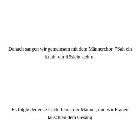
Danach sangen wir gemeinsam mit dem Männerchor "Sah ein
Knab´ ein Röslein steh´n"
Es folgte der erste Liederblock der Männer, und wir Frauen
lauschten dem Gesang