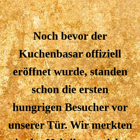
Noch bevor der
Kuchenbasar offiziell
eröffnet wurde, standen
schon die ersten
hungrigen Besucher vor
unserer Tür. Wir merkten