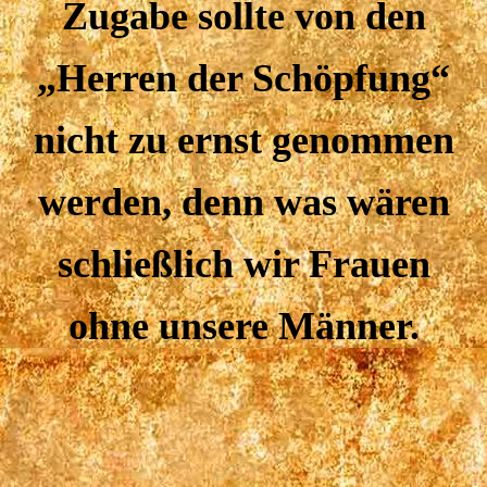
Zugabe sollte von den
„Herren der Schöpfung“
nicht zu ernst genommen
werden, denn was wären
schließlich wir Frauen
ohne unsere Männer.