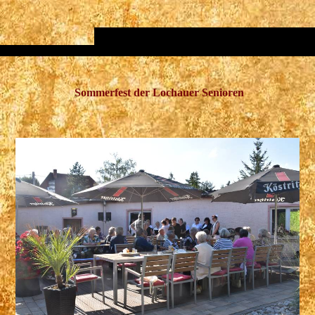
Sommerfest der Lochauer Senioren