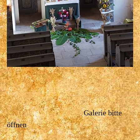
Galerie bitte
öffnen