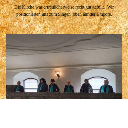
Die Kirche war erfreulicherweise recht gut gefüllt. Wir
positionierten uns zum Singen oben auf der Empore.