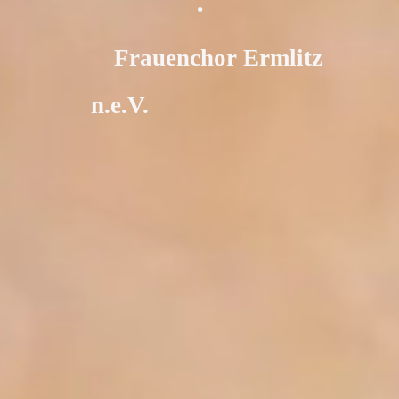
Frauenchor Ermlitz
n.e.V.